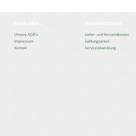
MEHR ÜBER...
INFORMATIONEN
Unsere AGB's
Liefer- und Versandkosten
Impressum
Zahlungsarten
Kontakt
Serviceabwicklung