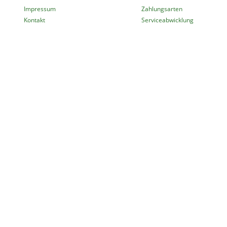
Impressum
Zahlungsarten
Kontakt
Serviceabwicklung