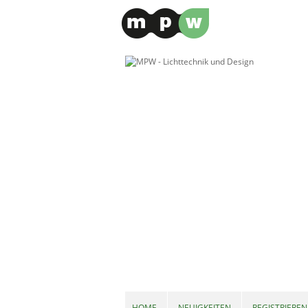
HOME
NEUIGKEITEN
REGISTRIEREN