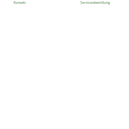
Kontakt
Serviceabwicklung