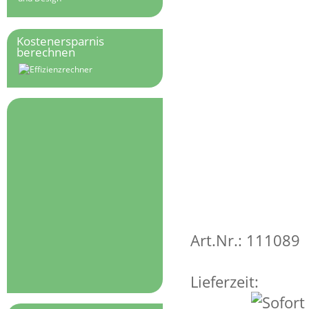
Kostenersparnis
berechnen
Art.Nr.: 111089
Lieferzeit: