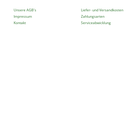
Unsere AGB's
Liefer- und Versandkosten
Impressum
Zahlungsarten
Kontakt
Serviceabwicklung