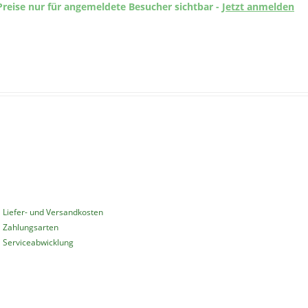
Preise nur für angemeldete Besucher sichtbar -
Jetzt anmelden
INFORMATIONEN
Liefer- und Versandkosten
Zahlungsarten
Serviceabwicklung