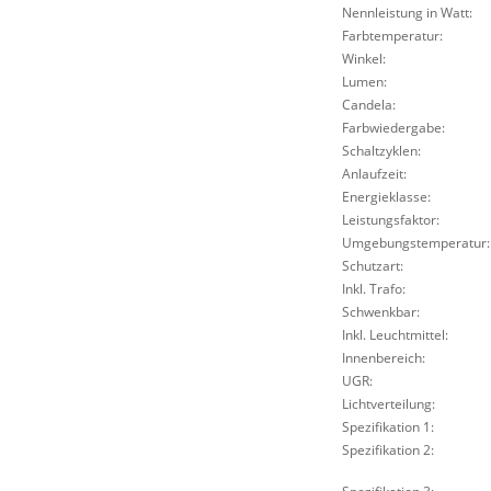
Nennleistung in Watt:
Farbtemperatur:
Winkel:
Lumen:
Candela:
Farbwiedergabe:
Schaltzyklen:
Anlaufzeit:
Energieklasse:
Leistungsfaktor:
Umgebungstemperatur:
Schutzart:
Inkl. Trafo:
Schwenkbar:
Inkl. Leuchtmittel:
Innenbereich:
UGR:
Lichtverteilung:
Spezifikation 1:
Spezifikation 2: