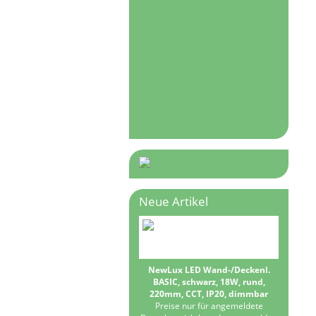
Neue Artikel
NewLux LED Wand-/Deckenl.
BASIC, schwarz, 18W, rund,
220mm, CCT, IP20, dimmbar
Preise nur für angemeldete