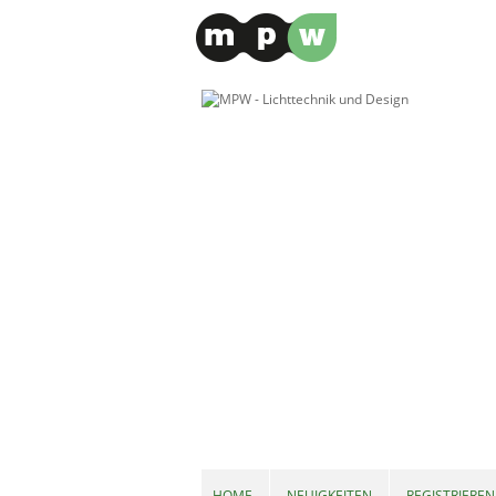
HOME
NEUIGKEITEN
REGISTRIEREN