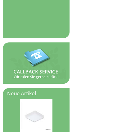
Neue Artikel