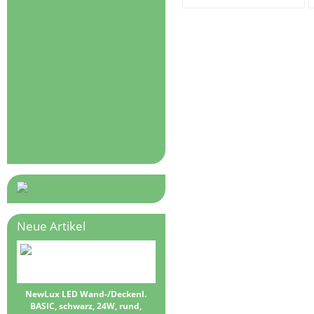
Neue Artikel
NewLux LED Wand-/Deckenl.
BASIC, schwarz, 24W, rund,