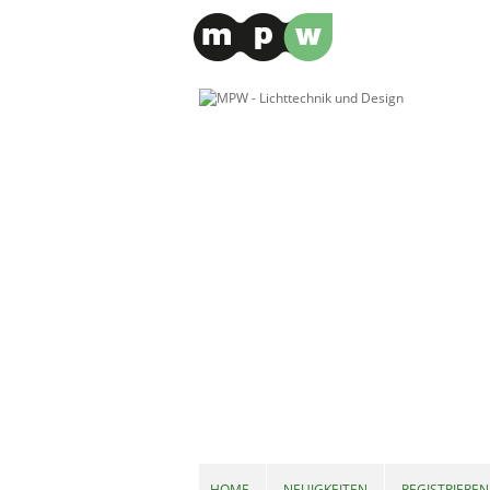
HOME
NEUIGKEITEN
REGISTRIEREN