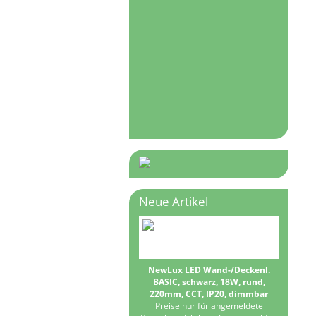
Neue Artikel
NewLux LED Wand-/Deckenl.
BASIC, schwarz, 18W, rund,
220mm, CCT, IP20, dimmbar
Preise nur für angemeldete