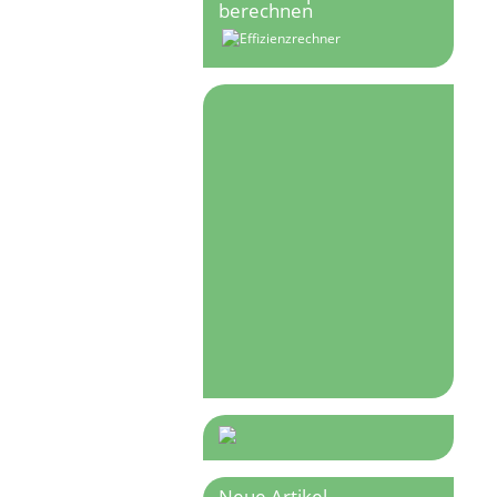
berechnen
Neue Artikel