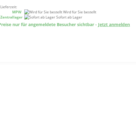
Lieferzeit:
MPW
Wird für Sie bestellt
Zentrallager
Sofort ab Lager
Preise nur für angemeldete Besucher sichtbar -
Jetzt anmelden