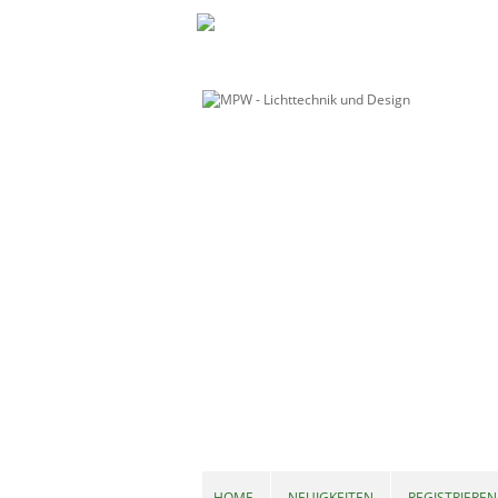
HOME
NEUIGKEITEN
REGISTRIEREN