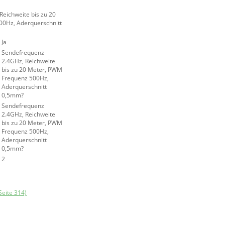
eichweite bis zu 20
0Hz, Aderquerschnitt
Ja
Sendefrequenz
2.4GHz, Reichweite
bis zu 20 Meter, PWM
Frequenz 500Hz,
Aderquerschnitt
0,5mm?
Sendefrequenz
2.4GHz, Reichweite
bis zu 20 Meter, PWM
Frequenz 500Hz,
Aderquerschnitt
0,5mm?
2
Seite 314)