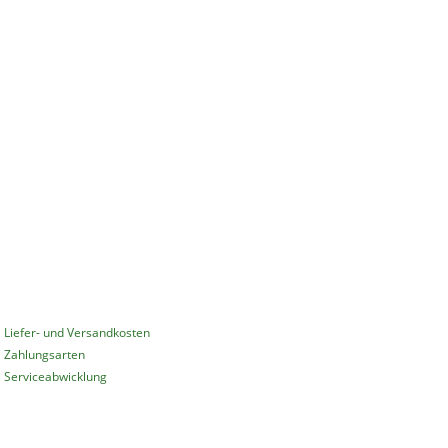
INFORMATIONEN
Liefer- und Versandkosten
Zahlungsarten
Serviceabwicklung