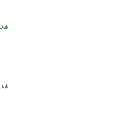
Dali
Dali