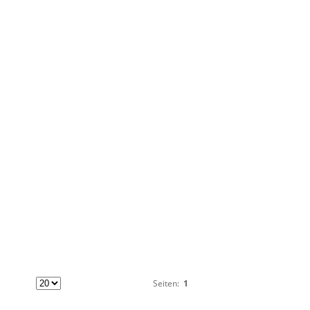
Seiten:
1