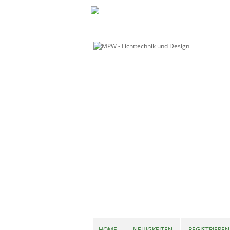
HOME
NEUIGKEITEN
REGISTRIEREN