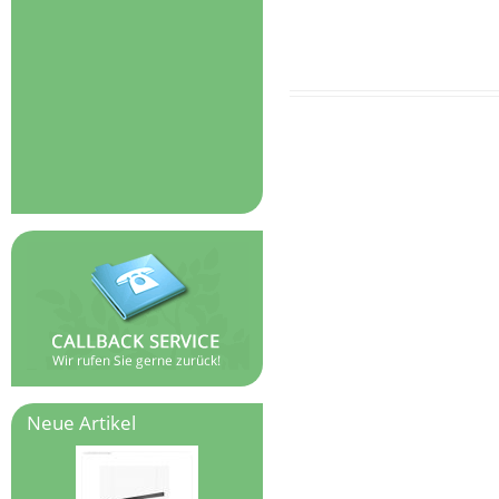
Neue Artikel