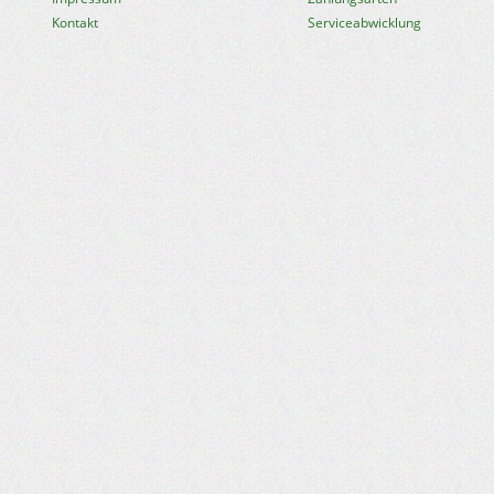
Kontakt
Serviceabwicklung