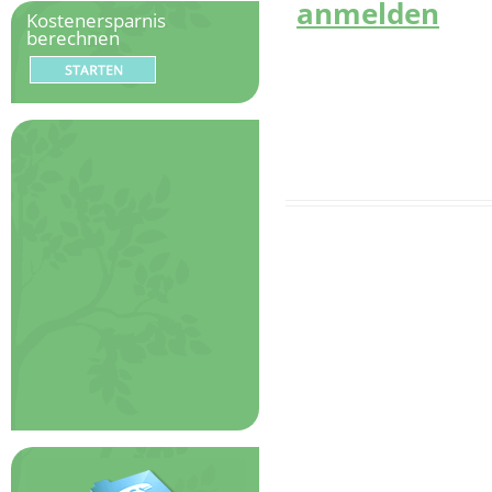
anmelden
Kostenersparnis
berechnen