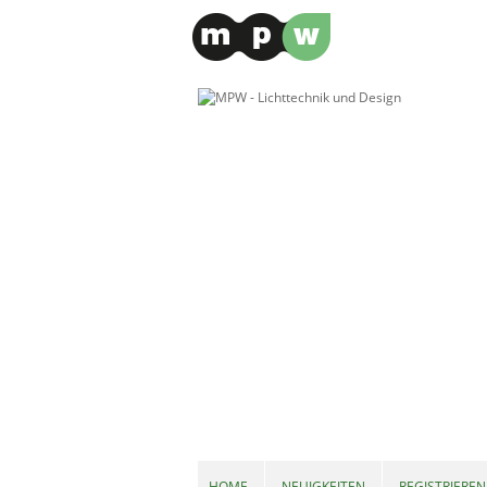
HOME
NEUIGKEITEN
REGISTRIEREN