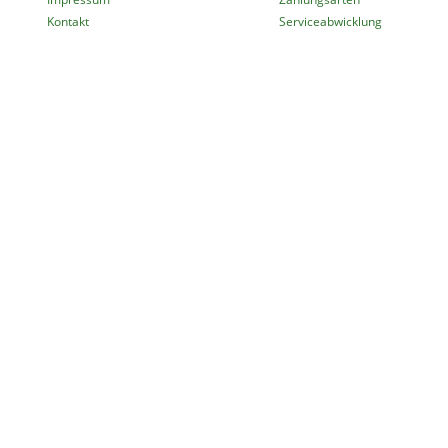
Kontakt
Serviceabwicklung