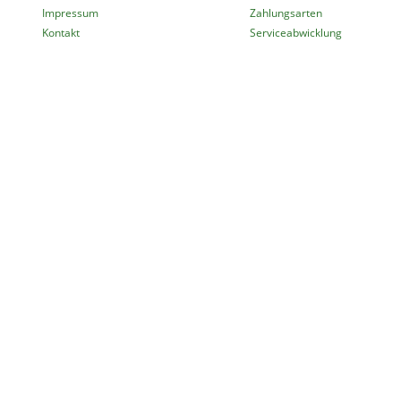
Impressum
Zahlungsarten
Kontakt
Serviceabwicklung