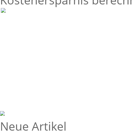
Neue Artikel