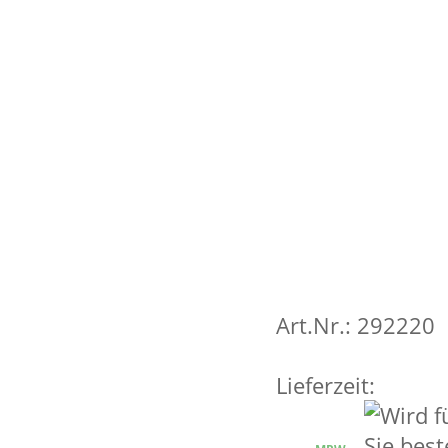
Art.Nr.: 292220
Lieferzeit: