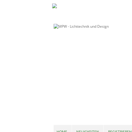
HOME
NEUIGKEITEN
REGISTRIEREN