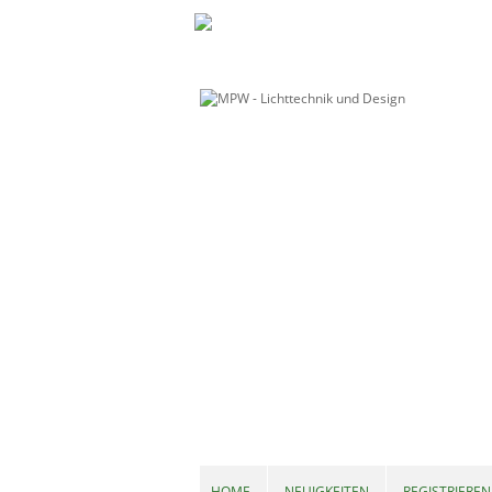
HOME
NEUIGKEITEN
REGISTRIEREN