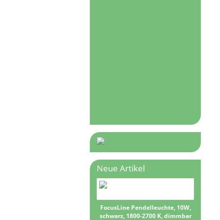
Neue Artikel
FocusLine Pendelleuchte, 10W,
schwarz, 1800-2700 K, dimmbar