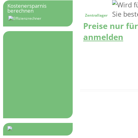
Kostenersparnis
berechnen
Zentrallager
Preise nur fü
anmelden