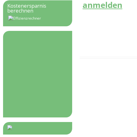
anmelden
Kostenersparnis
berechnen