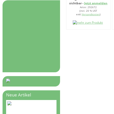
sichtbar -
Jetzt anmelden
Artnr: 292672
(incl. 20 % UST
exkl.
Versandkosten
)
Neue Artikel